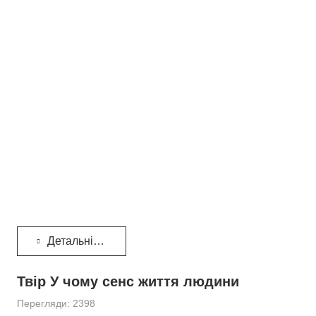
Детальніше...
Твір У чому сенс життя людини
Перегляди: 2398