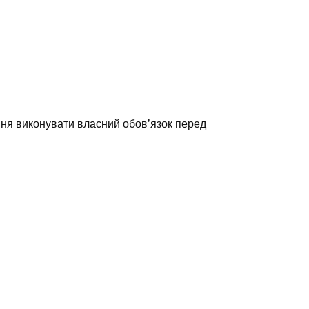
іння виконувати власний обов’язок перед