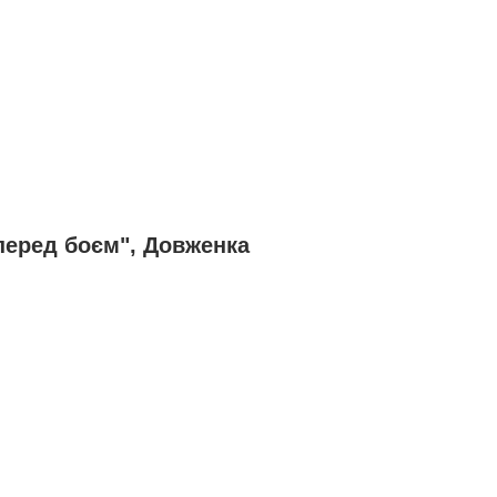
 перед боєм", Довженка