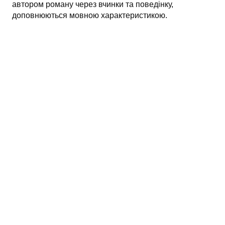
автором роману через вчинки та поведінку,
доповнюються мовною характеристикою.