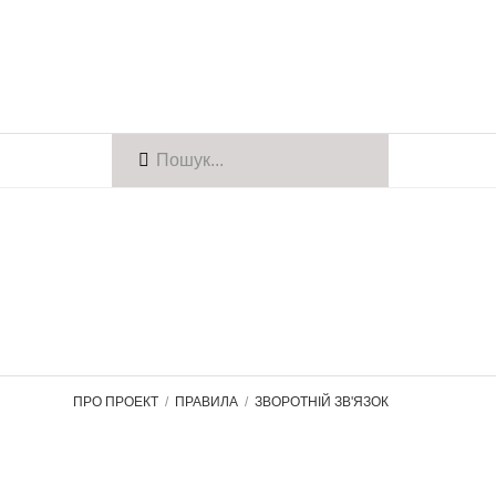
ПРО ПРОЕКТ
ПРАВИЛА
ЗВОРОТНІЙ ЗВ'ЯЗОК