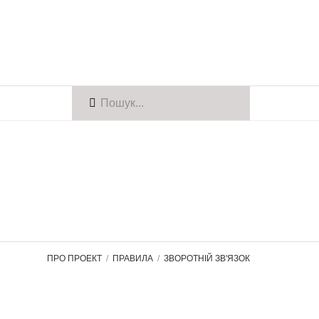
ПРО ПРОЕКТ
ПРАВИЛА
ЗВОРОТНІЙ ЗВ'ЯЗОК