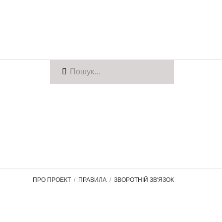
ПРО ПРОЕКТ
ПРАВИЛА
ЗВОРОТНІЙ ЗВ'ЯЗОК