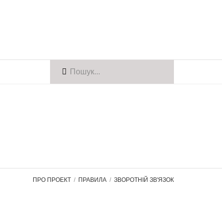
ПРО ПРОЕКТ
ПРАВИЛА
ЗВОРОТНІЙ ЗВ'ЯЗОК