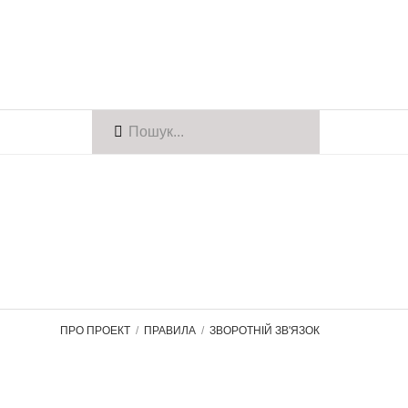
ПРО ПРОЕКТ
ПРАВИЛА
ЗВОРОТНІЙ ЗВ'ЯЗОК