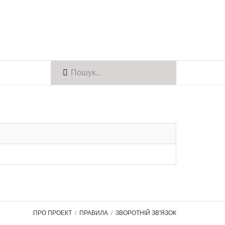
ПРО ПРОЕКТ
ПРАВИЛА
ЗВОРОТНІЙ ЗВ'ЯЗОК