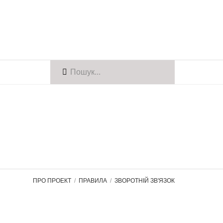
ПРО ПРОЕКТ
ПРАВИЛА
ЗВОРОТНІЙ ЗВ'ЯЗОК