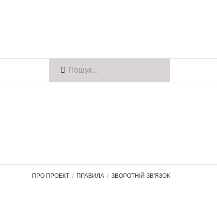
ПРО ПРОЕКТ
ПРАВИЛА
ЗВОРОТНІЙ ЗВ'ЯЗОК