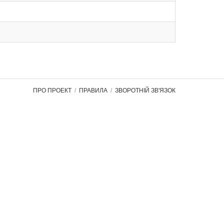
ПРО ПРОЕКТ
ПРАВИЛА
ЗВОРОТНІЙ ЗВ'ЯЗОК