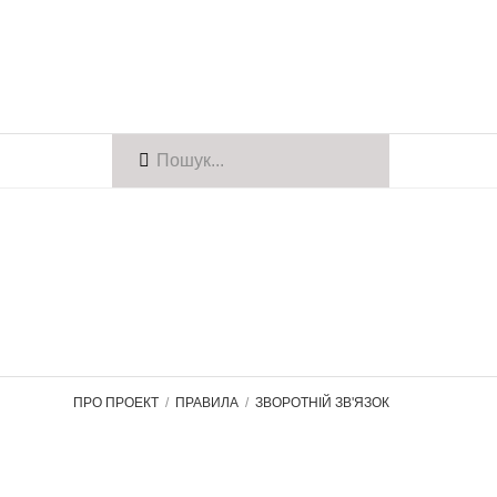
ПРО ПРОЕКТ
ПРАВИЛА
ЗВОРОТНІЙ ЗВ'ЯЗОК