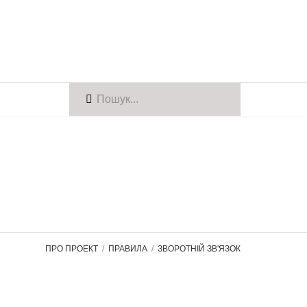
ПРО ПРОЕКТ
ПРАВИЛА
ЗВОРОТНІЙ ЗВ'ЯЗОК