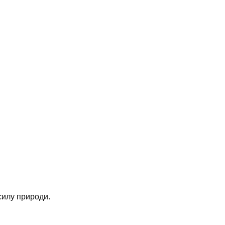
силу природи.