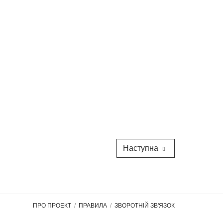
Наступна
ПРО ПРОЕКТ
ПРАВИЛА
ЗВОРОТНІЙ ЗВ'ЯЗОК