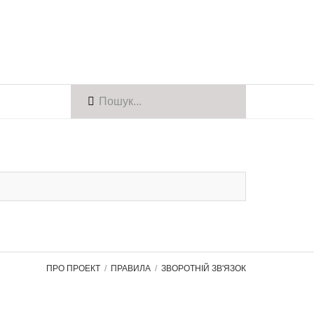
ПРО ПРОЕКТ
ПРАВИЛА
ЗВОРОТНІЙ ЗВ'ЯЗОК