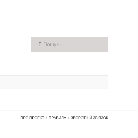
ПРО ПРОЕКТ
ПРАВИЛА
ЗВОРОТНІЙ ЗВ'ЯЗОК