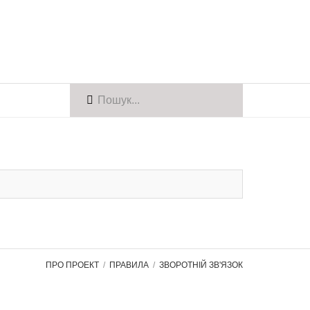
ПРО ПРОЕКТ
ПРАВИЛА
ЗВОРОТНІЙ ЗВ'ЯЗОК