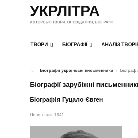
УКРЛІТРА
АВТОРСЬКІ ТВОРИ, ОПОВІДАННЯ, БІОГРАФІЇ
ТВОРИ
БІОГРАФІЇ
АНАЛІЗ ТВОРІ
Біографії українські письменники
/
Біографі
Біографії зарубіжні письменник
Біографія Гуцало Євген
Перегляди: 1641