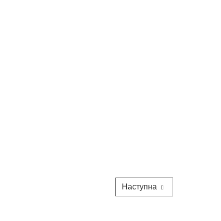
Наступна