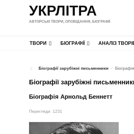
УКРЛІТРА
АВТОРСЬКІ ТВОРИ, ОПОВІДАННЯ, БІОГРАФІЇ
ТВОРИ
БІОГРАФІЇ
АНАЛІЗ ТВОРІ
Біографії зарубіжні письменники
/
Біографі
Біографії зарубіжні письменник
Біографія Арнольд Беннетт
Перегляди: 1231