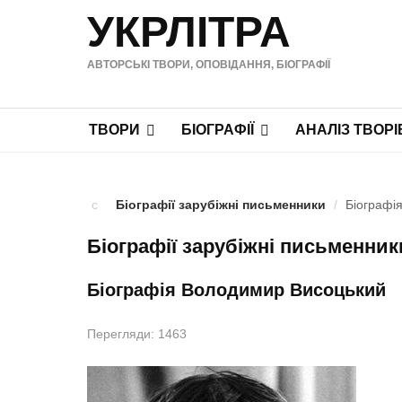
УКРЛІТРА
АВТОРСЬКІ ТВОРИ, ОПОВІДАННЯ, БІОГРАФІЇ
ТВОРИ
БІОГРАФІЇ
АНАЛІЗ ТВОРІ
Біографії зарубіжні письменники
/
Біографі
Біографії зарубіжні письменник
Біографія Володимир Висоцький
Перегляди: 1463