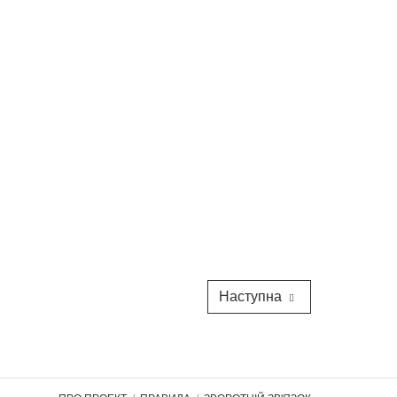
Наступна