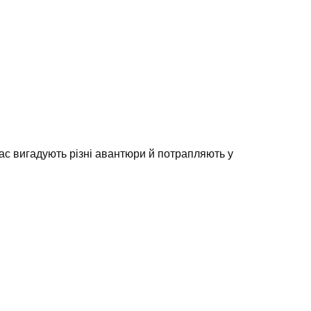
 час вигадують різні авантюри й потрапляють у