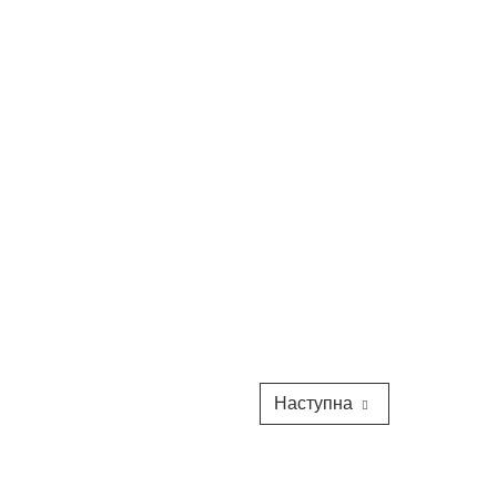
Наступна