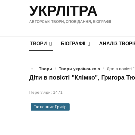
УКРЛІТРА
АВТОРСЬКІ ТВОРИ, ОПОВІДАННЯ, БІОГРАФІЇ
ТВОРИ
БІОГРАФІЇ
АНАЛІЗ ТВОРІ
Твори
/
Твори українською
/
Діти в повісті
Діти в повісті "Клімко", Григора 
Перегляди: 1471
Тютюнник Григір