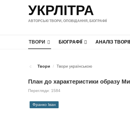
УКРЛІТРА
АВТОРСЬКІ ТВОРИ, ОПОВІДАННЯ, БІОГРАФІЇ
ТВОРИ
БІОГРАФІЇ
АНАЛІЗ ТВОРІ
Твори
/
Твори українською
План до характеристики образу Ми
Перегляди: 1584
Франко Іван