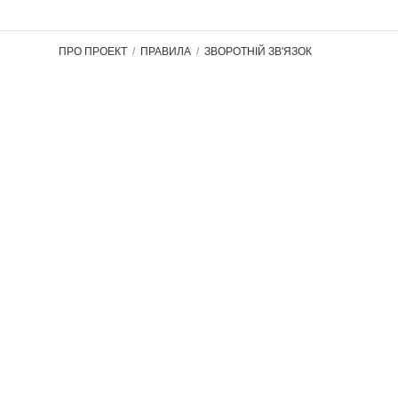
ПРО ПРОЕКТ
ПРАВИЛА
ЗВОРОТНІЙ ЗВ'ЯЗОК