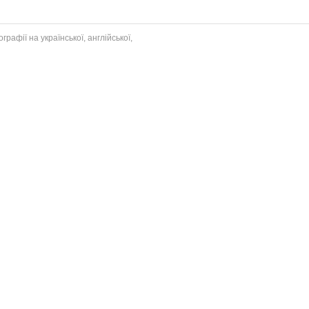
рафії на української, англійської,