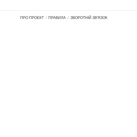
ПРО ПРОЕКТ
ПРАВИЛА
ЗВОРОТНІЙ ЗВ'ЯЗОК