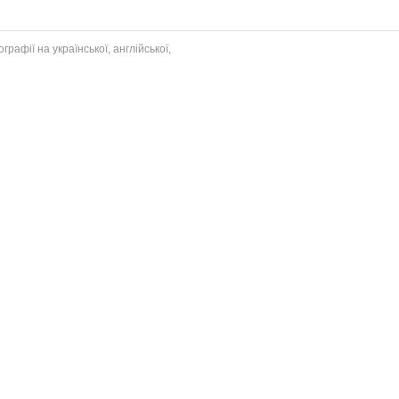
рафії на української, англійської,