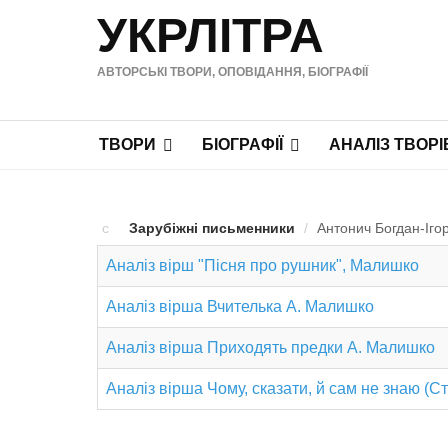
УКРЛІТРА
АВТОРСЬКІ ТВОРИ, ОПОВІДАННЯ, БІОГРАФІЇ
ТВОРИ
БІОГРАФІЇ
АНАЛІЗ ТВОРІ
Зарубіжні письменники
/
Антонич Богдан-Ігор
Аналіз вірш "Пісня про рушник", Малишко
Аналіз вірша Вчителька А. Малишко
Аналіз вірша Приходять предки А. Малишко
Аналіз вірша Чому, сказати, й сам не знаю (