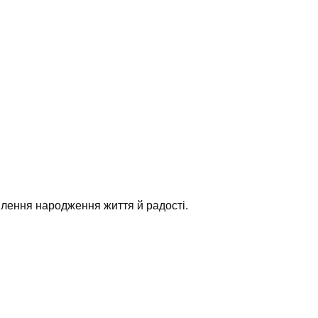
влення народження життя й радості.