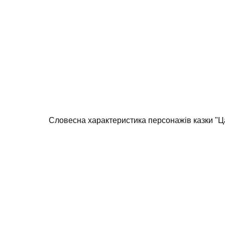
Словесна характеристика персонажів казки "Ца