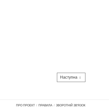
Наступна
ПРО ПРОЕКТ
ПРАВИЛА
ЗВОРОТНІЙ ЗВ'ЯЗОК