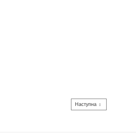
Наступна