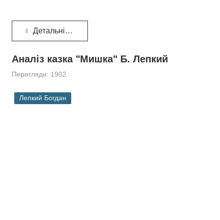
Детальніше...
Аналіз казка "Мишка" Б. Лепкий
Перегляди: 1902
Лепкий Богдан